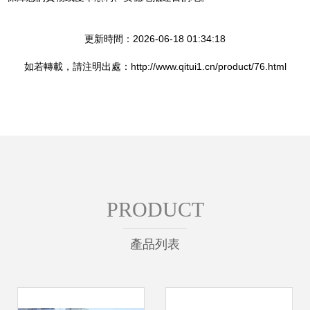
更新時間：2026-06-18 01:34:18
如若轉載，請注明出處：http://www.qitui1.cn/product/76.html
PRODUCT
產品列表