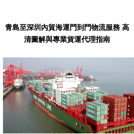
青島至深圳內貿海運門到門物流服務 高
清圖解與專業貨運代理指南