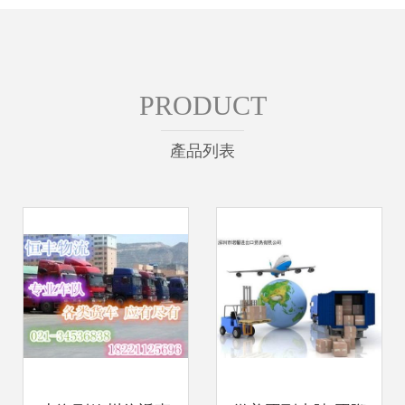
PRODUCT
產品列表