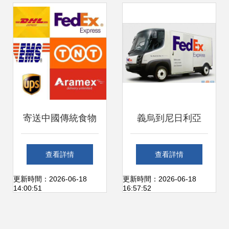
寄送中國傳統食物
義烏到尼日利亞
到美國的指南與物
FEDEX國際快遞一
查看詳情
查看詳情
流解答
級代理 為何浙江金
更新時間：2026-06-18
更新時間：2026-06-18
14:00:51
16:57:52
裕是可靠選擇