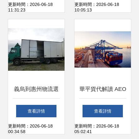
規范成本查解 ”
運托運服務詳解
更新時間：2026-06-18
更新時間：2026-06-18
11:31:23
10:05:13
義烏到惠州物流選
華平貨代解讀 AEO
擇全攻略 如何找到
國際互認如何改變
查看詳情
查看詳情
靠譜的貨運代理
全球貨運格局
更新時間：2026-06-18
更新時間：2026-06-18
00:34:58
05:02:41